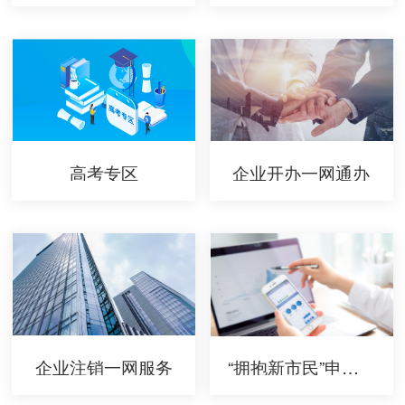
高考专区
企业开办一网通办
企业注销一网服务
“拥抱新市民”申请入口