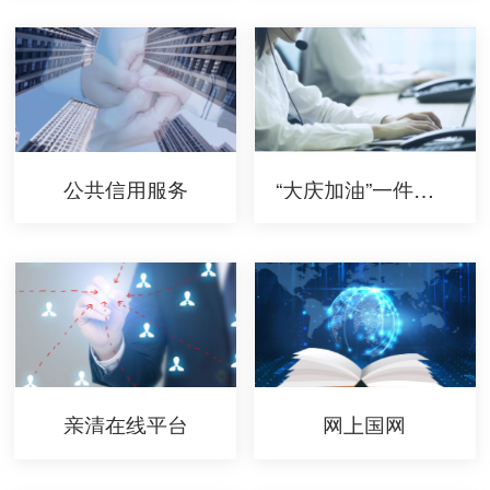
公共信用服务
“大庆加油”一件事办事服务指南
亲清在线平台
网上国网