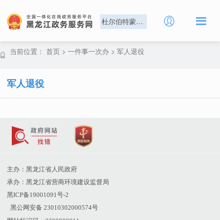
杜尔伯特蒙古族自治县
当前位置：
首页
>
一件事一次办
>
军人退役
军人退役
主办：黑龙江省人民政府
承办：黑龙江省营商环境建设监督局
黑ICP备19001091号-2
黑公网安备 23010302000574号