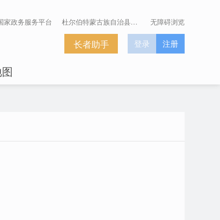
国家政务服务平台
杜尔伯特蒙古族自治县人民政府
无障碍浏览
长者助手
登录
注册
地图