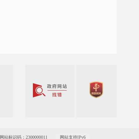
网站标识码：2300000011
网站支持IPv6