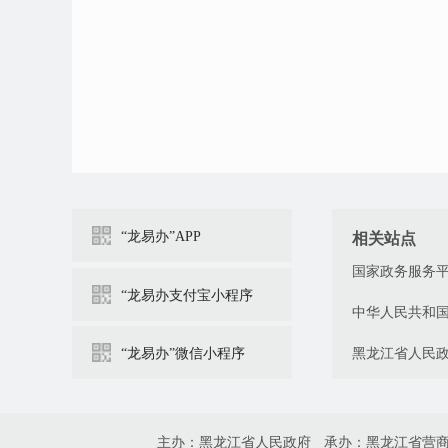
“龙易办”APP
相关站点
国家政务服务
“龙易办支付宝小程序
中华人民共和
“龙易办”微信小程序
黑龙江省人民
主办：黑龙江省人民政府
承办：黑龙江省营