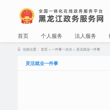
首页
个人服务
法人服务
当前位置：
首页
>
一件事一次办
>
灵活就业一件事
灵活就业一件事