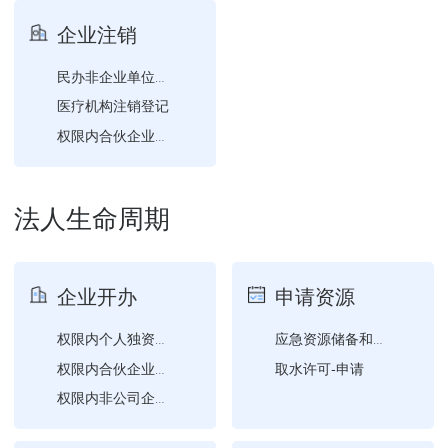
食品经营许可-补证（含食...
企业注销
民办非企业单位注销登记
医疗机构注销登记
权限内合伙企业分支机构注...
权限内公司注销登记
法人生命周期
企业开办
申请资源
权限内个人独资企业设立登...
应急资源储备和维护更新情...
取水许可-申请
权限内合伙企业设立登记
权限内非公司企业法人设立...