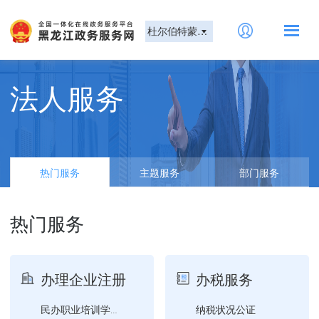
杜尔伯特蒙古族自治县
法人服务
热门服务
主题服务
部门服务
热门服务
办理企业注册
办税服务
纳税状况公证
民办职业培训学校设立审批