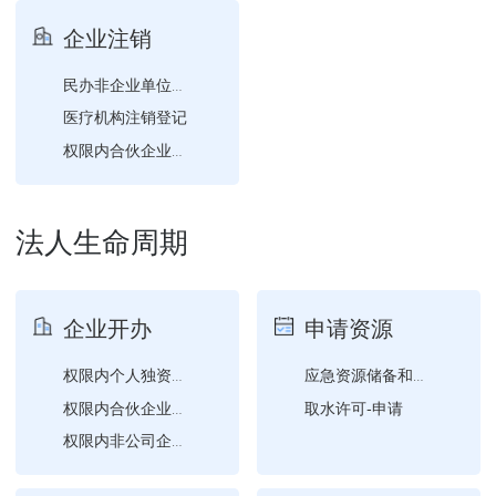
食品经营许可-补证（含食...
企业注销
民办非企业单位注销登记
医疗机构注销登记
权限内合伙企业分支机构注...
权限内公司注销登记
法人生命周期
企业开办
申请资源
权限内个人独资企业设立登...
应急资源储备和维护更新情...
取水许可-申请
权限内合伙企业设立登记
权限内非公司企业法人设立...