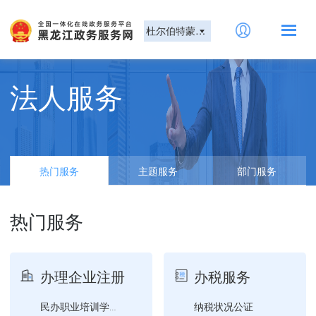
杜尔伯特蒙古族自治县
法人服务
热门服务
主题服务
部门服务
热门服务
办理企业注册
办税服务
纳税状况公证
民办职业培训学校设立审批