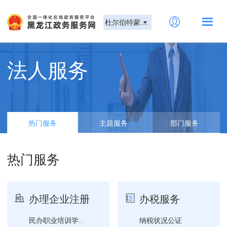
杜尔伯特蒙古族自治县
法人服务
热门服务
主题服务
部门服务
热门服务
办理企业注册
办税服务
纳税状况公证
民办职业培训学校设立审批