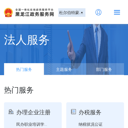
杜尔伯特蒙古族自治县
法人服务
热门服务
主题服务
部门服务
热门服务
办理企业注册
办税服务
纳税状况公证
民办职业培训学校设立审批