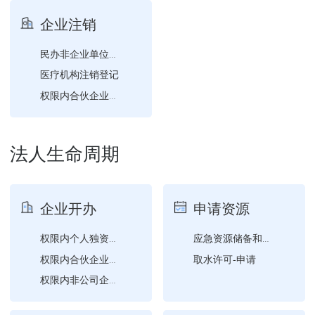
食品经营许可-补证
企业注销
民办非企业单位注销登记
医疗机构注销登记
权限内合伙企业分支机构注...
权限内公司注销登记
法人生命周期
企业开办
申请资源
权限内个人独资企业设立登...
应急资源储备和维护更新情...
取水许可-申请
权限内合伙企业设立登记
权限内非公司企业法人设立...