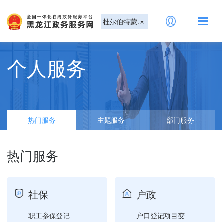
杜尔伯特蒙古族自治县
个人服务
热门服务
主题服务
部门服务
热门服务
社保
户政
职工参保登记
户口登记项目变更更正证明