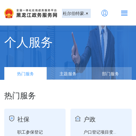
杜尔伯特蒙古族自治县
个人服务
热门服务
主题服务
部门服务
热门服务
社保
户政
职工参保登记
户口登记项目变更更正证明