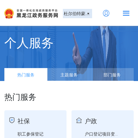
杜尔伯特蒙古族自治县
个人服务
热门服务
主题服务
部门服务
热门服务
社保
户政
职工参保登记
户口登记项目变更更正证明