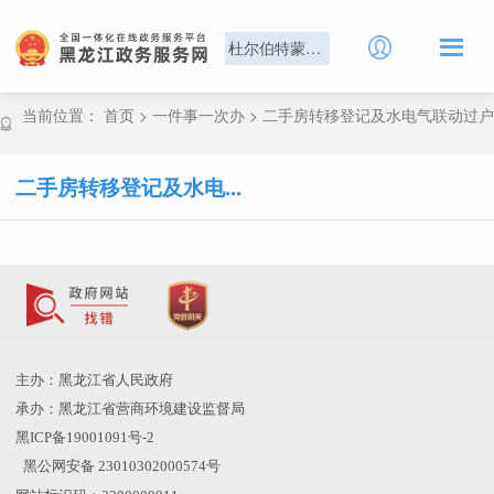
杜尔伯特蒙古族自治县
当前位置：
首页
>
一件事一次办
>
二手房转移登记及水电气联动过户
二手房转移登记及水电...
主办：黑龙江省人民政府
承办：黑龙江省营商环境建设监督局
黑ICP备19001091号-2
黑公网安备 23010302000574号